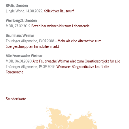
RM16, Dresden
Jungle World, 14.08.2025:
Kollektiver Rauswurf
Weinberg21, Dresden
MDR, 27.02.2019
Bezahlbar wohnen bis zum Lebensende
Baumhaus Weimar
Thüringer Allgemeine, 13.07.2018
– Mehr als eine Alternative zum
übergeschnappten Immobilienmarkt
Alte Feuerwache Weimar
MDR, 06.01.2020
Alte Feuerwache Weimar wird zum Quartiersprojekt für alle
Thüringer Allgemeine, 19.09.2019
Weimarer Bürgerinitiative kauft alte
Feuerwache
Standortkarte