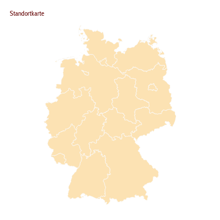
Standortkarte