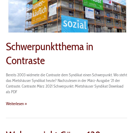
Schwerpunktthema in
Contraste
Bereits 2003 widmete die Contraste dem Syndikat einen Schwerpunkt. Wo steht
das Mietshäuser Syndikat heute? Nachzulesen in der März-Ausgabe ’21 der
Contraste. Contraste März 2021 Schwerpunkt: Mietshäuser Syndikat Download
als PDF
Weiterlesen »
Wohnprojekt