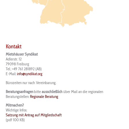
Kontakt
Mietshäuser Syndikat
Adlerstr. 12
79098 Freiburg
Tel.: +49 761 281892 (AB)
E-Mail:
info@syndikat.org
Bürozeiten nur nach Vereinbarung.
Beratungsanfragen
bitte
ausschließlich
über Mail an die regionalen
Beratungstellen:
Regionale Beratung
Mitmachen?
Wichtige Infos:
Satzung mit Antrag auf Mitgliedschaft
(pdf 100 KB)