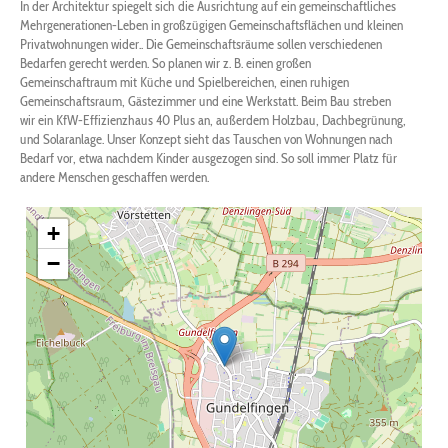
In der Architektur spiegelt sich die Ausrichtung auf ein gemeinschaftliches
Mehrgenerationen-Leben in großzügigen Gemeinschaftsflächen und kleinen
Privatwohnungen wider.. Die Gemeinschaftsräume sollen verschiedenen
Bedarfen gerecht werden. So planen wir z. B. einen großen
Gemeinschaftraum mit Küche und Spielbereichen, einen ruhigen
Gemeinschaftsraum, Gästezimmer und eine Werkstatt. Beim Bau streben
wir ein KfW-Effizienzhaus 40 Plus an, außerdem Holzbau, Dachbegrünung,
und Solaranlage. Unser Konzept sieht das Tauschen von Wohnungen nach
Bedarf vor, etwa nachdem Kinder ausgezogen sind. So soll immer Platz für
andere Menschen geschaffen werden.
+
−