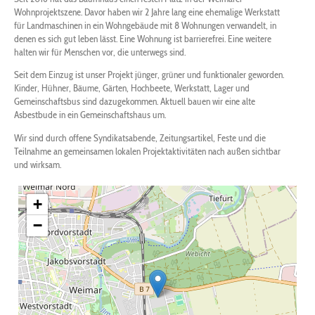
Wohnprojektszene. Davor haben wir 2 Jahre lang eine ehemalige Werkstatt
für Landmaschinen in ein Wohngebäude mit 8 Wohnungen verwandelt, in
denen es sich gut leben lässt. Eine Wohnung ist barrierefrei. Eine weitere
halten wir für Menschen vor, die unterwegs sind.
Seit dem Einzug ist unser Projekt jünger, grüner und funktionaler geworden.
Kinder, Hühner, Bäume, Gärten, Hochbeete, Werkstatt, Lager und
Gemeinschaftsbus sind dazugekommen. Aktuell bauen wir eine alte
Asbestbude in ein Gemeinschaftshaus um.
Wir sind durch offene Syndikatsabende, Zeitungsartikel, Feste und die
Teilnahme an gemeinsamen lokalen Projektaktivitäten nach außen sichtbar
und wirksam.
+
−