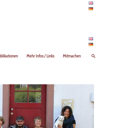
Suchen
blikationen
Mehr Infos / Links
Mitmachen