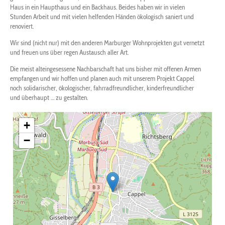
Haus in ein Haupthaus und ein Backhaus. Beides haben wir in vielen
Stunden Arbeit und mit vielen helfenden Händen ökologisch saniert und
renoviert.
Wir sind (nicht nur) mit den anderen Marburger Wohnprojekten gut vernetzt
und freuen uns über regen Austausch aller Art.
Die meist alteingesessene Nachbarschaft hat uns bisher mit offenen Armen
empfangen und wir hoffen und planen auch mit unserem Projekt Cappel
noch solidarischer, ökologischer, fahrradfreundlicher, kinderfreundlicher
und überhaupt … zu gestalten.
+
−